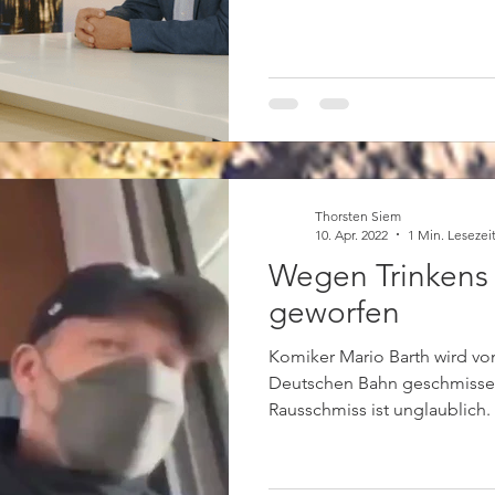
Thorsten Siem
10. Apr. 2022
1 Min. Lesezei
Wegen Trinkens
geworfen
Komiker Mario Barth wird vo
Deutschen Bahn geschmissen
Rausschmiss ist unglaublich. 