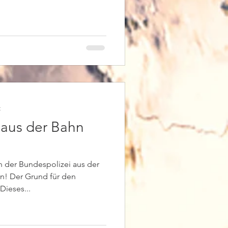
t
 aus der Bahn
n der Bundespolizei aus der
! Der Grund für den
Dieses...