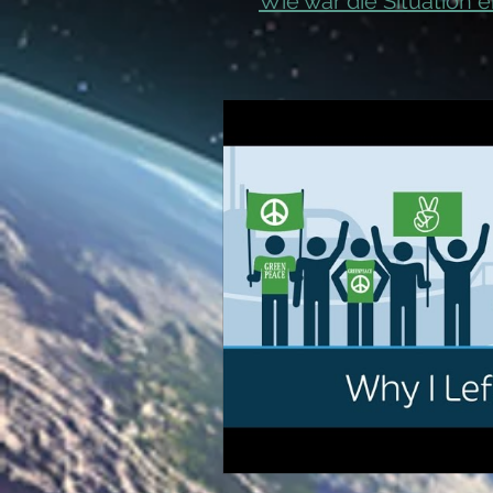
Wie war die Situation e