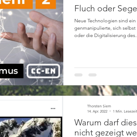
Fluch oder Seg
Neue Technologien sind ein
genmanipulierte, sich selbst
oder die Digitalisierung des..
Thorsten Siem
14. Apr. 2022
1 Min. Lesezei
Warum darf dies
nicht gezeigt w